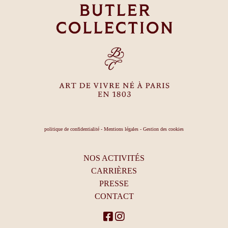
politique de confidentialité
-
Mentions légales
-
Gestion des cookies
NOS ACTIVITÉS
CARRIÈRES
PRESSE
CONTACT