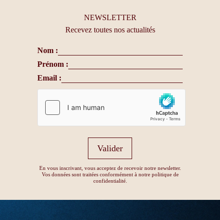
NEWSLETTER
Recevez toutes nos actualités
Nom :
Prénom :
Email :
Valider
En vous inscrivant, vous acceptez de recevoir notre newsletter.
Vos données sont traitées conformément à notre politique de
confidentialité.